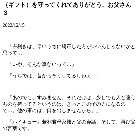
（ギフト）を守ってくれてありがとう。お父さん
３
2022/12/15
「左利きは、早いうちに矯正した方がいいんじゃないかと
思って…」
「いや、そんな事ないって…」
「うちでは、昔からそうしてるしねぇ…」
「あのでも、すみません。それだけは…少しでも人と違う
ものを持ってるというのは、きっとこの子の力になるの
で…。他の事には、口を出しませんから。」
『ハイキュー』若利君母家族と父の会話、そして、再び父
の言葉です。