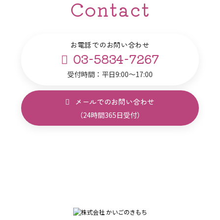
Contact
お電話でのお問い合わせ
03-5834-7267
受付時間：平日9:00～17:00
メールでのお問い合わせ
（24時間365日受付）