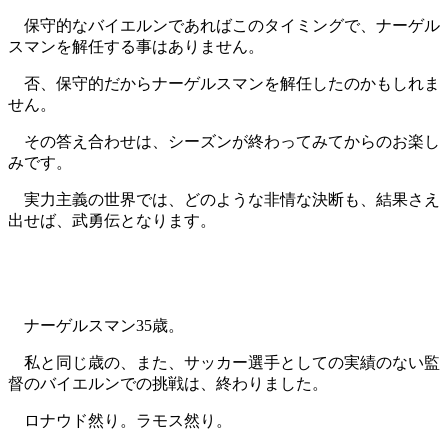
保守的なバイエルンであればこのタイミングで、ナーゲル
スマンを解任する事はありません。
否、保守的だからナーゲルスマンを解任したのかもしれま
せん。
その答え合わせは、シーズンが終わってみてからのお楽し
みです。
実力主義の世界では、どのような非情な決断も、結果さえ
出せば、武勇伝となります。
ナーゲルスマン35歳。
私と同じ歳の、また、サッカー選手としての実績のない監
督のバイエルンでの挑戦は、終わりました。
ロナウド然り。ラモス然り。