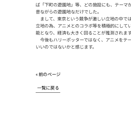
ば「下町の遊園地」等、どの施設にも、テーマ
昔ながらの遊園地なだけでした。
まして、東京という競争が激しい立地の中では
立地の為、アニメとのコラボ等を積極的にして
能となり、経済も大きく回ることが推測されま
今後もハリーポッターではなく、アニメをテー
いいのではないかと感じます。
« 前のページ
一覧に戻る