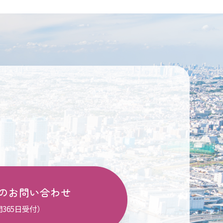
のお問い合わせ
間365日受付）