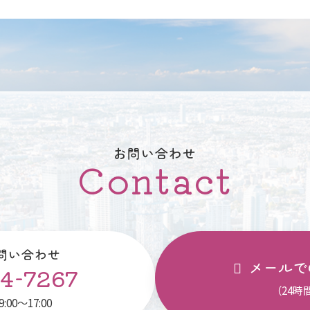
お問い合わせ
Contact
問い合わせ
メールで
4-7267
（24時
00～17:00