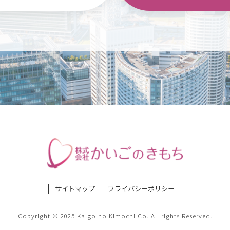
サイトマップ
プライバシーポリシー
Copyright © 2025 Kaigo no Kimochi Co. All rights Reserved.