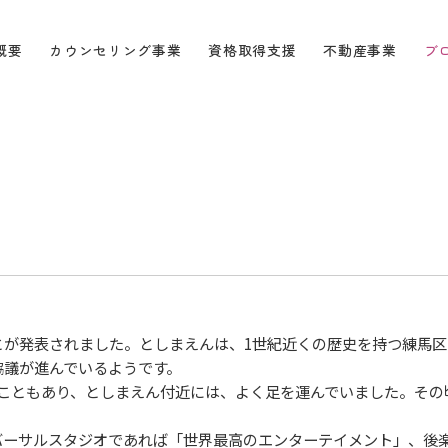
概要
カウンセリング事業
資格取得支援
不動産事業
ブ
が発表されました。としまえんは、1世紀近くの歴史を持つ練馬区
協議が進んでいるようです。
こともあり、としまえん付近には、よく足を運んでいました。その
ーサルスタジオであれば「世界最高のエンターテイメント」、後