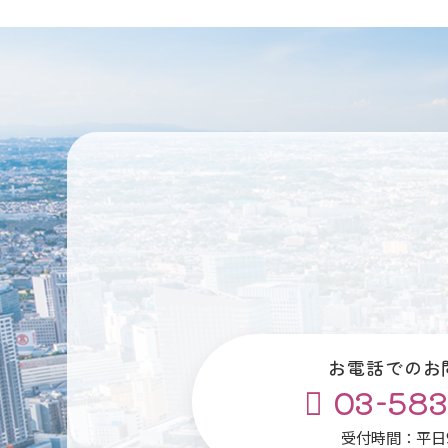
お電話でのお
03-583
受付時間：平日9: