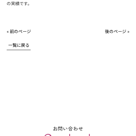
の実績です。
« 前のページ
後のページ »
一覧に戻る
お問い合わせ