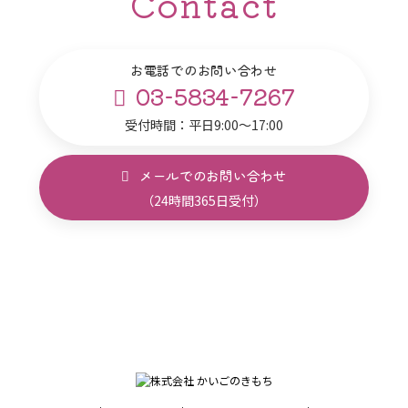
Contact
お電話でのお問い合わせ
03-5834-7267
受付時間：平日9:00～17:00
メールでのお問い合わせ
（24時間365日受付）