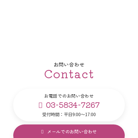
お問い合わせ
Contact
お電話でのお問い合わせ
03-5834-7267
受付時間：平日9:00～17:00
メールでのお問い合わせ