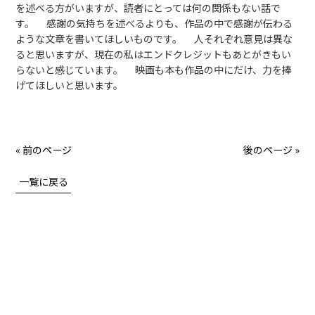
を述べる方がいますが、読者にとっては何の関係もない話で
す。 感謝の気持ちを述べるよりも、作品の中で感謝が伝わる
ような文章を書いてほしいものです。 人それぞれ意見は異な
ると思いますが、現在の私はエンドクレジットもあとがきもい
らないと感じています。 映画も本も作品の中にだけ、力を捧
げてほしいと思います。
« 前のページ
後のページ »
一覧に戻る