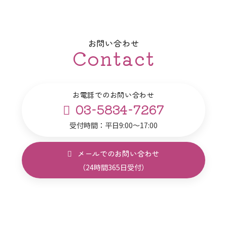
お問い合わせ
Contact
お電話でのお問い合わせ
03-5834-7267
受付時間：平日9:00～17:00
メールでのお問い合わせ
（24時間365日受付）