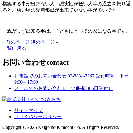
構築する事が出来ない人、誠実性が低い人等の過去を振り返
ると、幼い頃の愛着形成が出来ていない事が多いです。
親がまず出来る事は、子どもにとっての家になる事です。
« 前のページ
後のページ »
一覧に戻る
お問い合わせ
contact
お電話でのお問い合わせ
03-5834-7267
受付時間：平日
9:00～17:00
メールでのお問い合わせ
（24時間365日受付）
サイトマップ
プライバシーポリシー
Copyright © 2025 Kaigo no Kimochi Co. All rights Reserved.