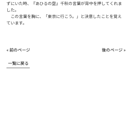
ずにいた時、『あひるの空』千秋の言葉が背中を押してくれま
した。
この言葉を胸に、「東京に行こう。」と決意したことを覚え
ています。
« 前のページ
後のページ »
一覧に戻る