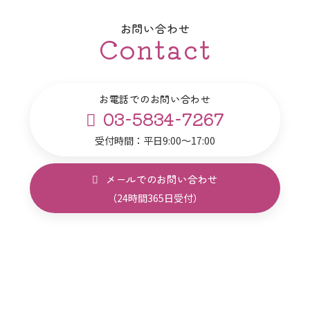
お問い合わせ
Contact
お電話でのお問い合わせ
03-5834-7267
受付時間：平日9:00～17:00
メールでのお問い合わせ
（24時間365日受付）