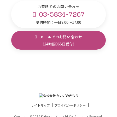
お電話でのお問い合わせ
03-5834-7267
受付時間：平日9:00～17:00
メールでのお問い合わせ
（24時間365日受付）
サイトマップ
プライバシーポリシー
Copyright © 2025 Kaigo no Kimochi Co. All rights Reserved.