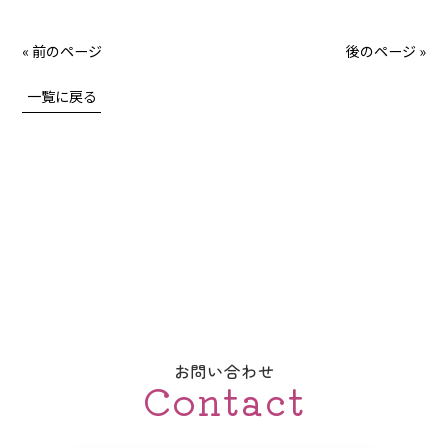
« 前のページ
後のページ »
一覧に戻る
お問い合わせ
Contact