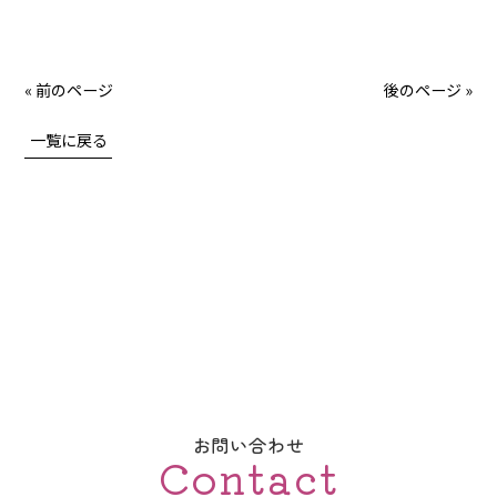
« 前のページ
後のページ »
一覧に戻る
お問い合わせ
Contact