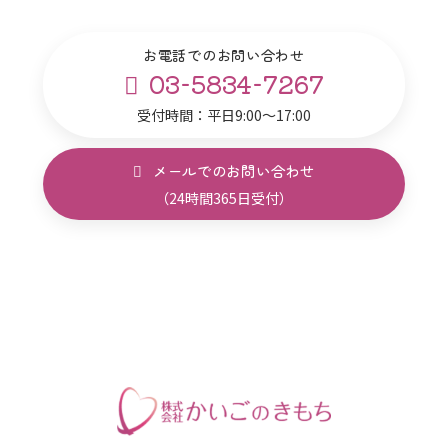
お電話でのお問い合わせ
03-5834-7267
受付時間：平日9:00～17:00
メールでのお問い合わせ
（24時間365日受付）