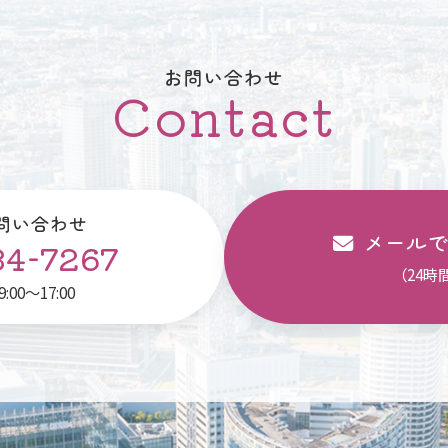
お問い合わせ
Contact
問い合わせ
メールで
34-7267
（24時
00～17:00