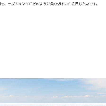
期を、セブン＆アイがどのように乗り切るのか注目したいです。