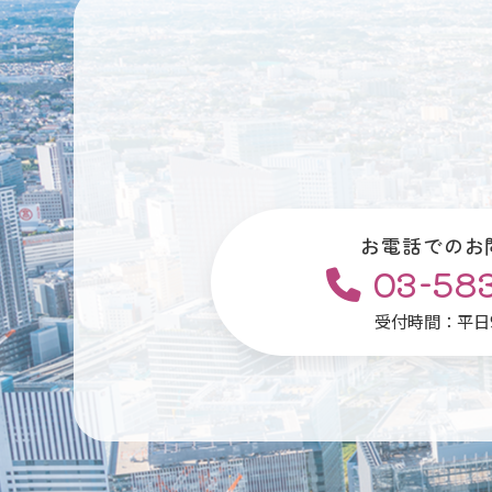
お電話でのお
03-58
受付時間：平日9: