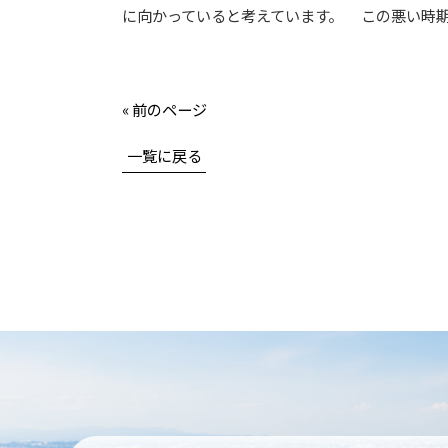
に向かっていると考えています。 この悪い時
« 前のページ
一覧に戻る