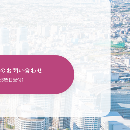
のお問い合わせ
間365日受付）