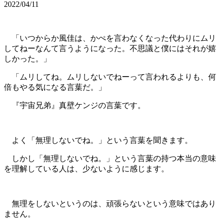
2022/04/11
「いつからか風佳は、かぺを言わなくなった代わりにムリ
してねーなんて言うようになった。不思議と僕にはそれが嬉
しかった。」
「ムリしてね。ムリしないでねーって言われるよりも、何
倍もやる気になる言葉だ。」
『宇宙兄弟』真壁ケンジの言葉です。
よく「無理しないでね。」という言葉を聞きます。
しかし「無理しないでね。」という言葉の持つ本当の意味
を理解している人は、少ないように感じます。
無理をしないというのは、頑張らないという意味ではあり
ません。