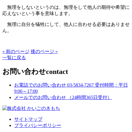
無理をしないというのは、無理をして他人の期待や希望に
応えないという事を意味します。
無理に自分を犠牲にして、他人に合わせる必要はありませ
ん。
« 前のページ
後のページ »
一覧に戻る
お問い合わせ
contact
お電話でのお問い合わせ
03-5834-7267
受付時間：平日
9:00～17:00
メールでのお問い合わせ
（24時間365日受付）
サイトマップ
プライバシーポリシー