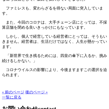
ファミレスも、変わらざるを得ない局面に突入していま
す。
また、今回のコロナは、大手チェーン店にとっては、不採
算店舗を閉める良いきっかけにもなっています。
しかし、個人で経営している経営者にとっては、そうもい
きません。経営者は、生活だけではなく、人生が懸かってい
ます。
「新世界で生き残るためには、四皇の傘下に入るか、挑み
続けるしかない。」
コロナウイルスの影響により、今後ますますこの選択を迫
られます。
« 前のページ
後のページ »
一覧に戻る
お問い合わせ
contact