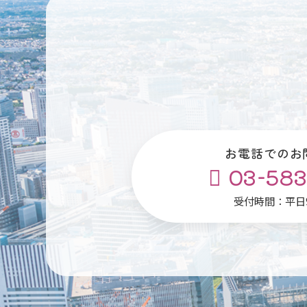
お電話でのお
03-583
受付時間：平日9: