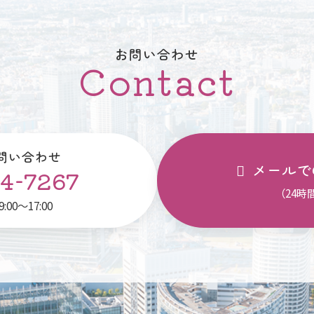
お問い合わせ
Contact
問い合わせ
メールで
4-7267
（24時
00～17:00