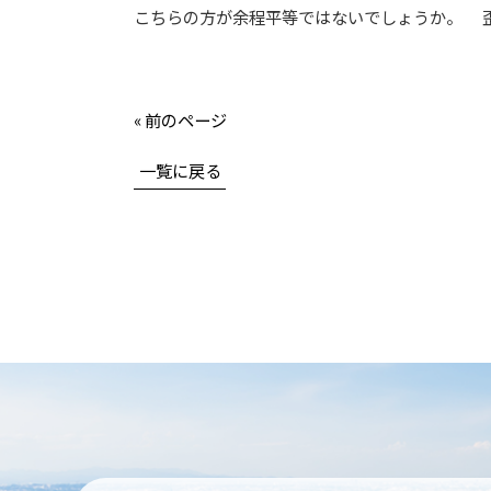
こちらの方が余程平等ではないでしょうか。 
« 前のページ
一覧に戻る