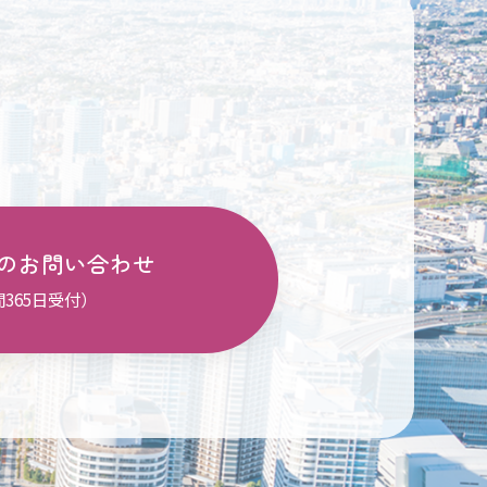
のお問い合わせ
間365日受付）