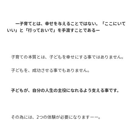
ー子育てとは、幸せを与えることではない。「ここにいて
いい」と「行っておいで」を手渡すことであるー
子育ての本質とは、子どもを幸せにする事ではありません。
子どもを、成功させる事でもありません。
子どもが、自分の人生の主役になれるよう支える事です。
その為には、2つの体験が必要になりますーー。