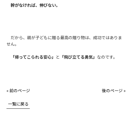
幹がなければ、伸びない。
だから、親が子どもに贈る最高の贈り物は、成功ではありま
せん。
「帰ってこられる安心」
と
「飛び立てる勇気」
なのです。
« 前のページ
後のページ »
一覧に戻る