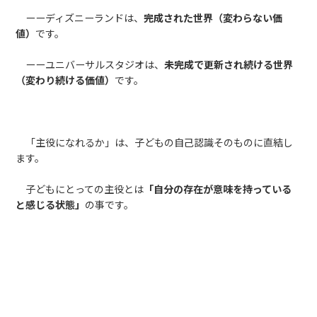
ーーディズニーランドは、
完成された世界（変わらない価
値）
です。
ーーユニバーサルスタジオは、
未完成で更新され続ける世界
（変わり続ける価値）
です。
「主役になれるか」は、子どもの自己認識そのものに直結し
ます。
子どもにとっての主役とは
「自分の存在が意味を持っている
と感じる状態」
の事です。