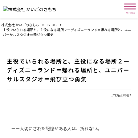
MENU
株式会社 かいごのきもち
>
BLOG
>
主役でいられる場所と、主役になる場所２ーディズニーランド＝帰れる場所と、ユニ
バーサルスタジオ＝飛び立つ勇気
主役でいられる場所と、主役になる場所２ー
ディズニーランド＝帰れる場所と、ユニバー
サルスタジオ＝飛び立つ勇気
2026/06/01
ーー大切にされた記憶がある人は、折れない。