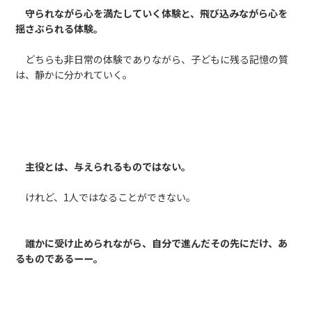
守られながら心を満たしていく体験と、飛び込みながら心を
揺さぶられる体験。
どちらも非日常の体験でありながら、子どもに残る記憶の質
は、静かに分かれていく。
主役とは、与えられるものではない。
けれど、1人ではなることができない。
誰かに受け止められながら、自分で進んだその先にだけ、あ
るものであるーー。