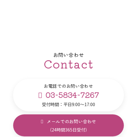
お問い合わせ
Contact
お電話でのお問い合わせ
03-5834-7267
受付時間：平日9:00～17:00
メールでのお問い合わせ
（24時間365日受付）