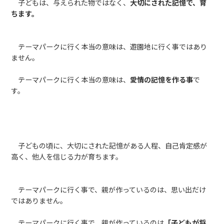
子どもは、与えられた物ではなく、
大切にされた記憶で、育
ちます。
テーマパークに行く本当の意味は、遊園地に行く事ではあり
ません。
テーマパークに行く本当の意味は、
愛情の記憶を作る事
で
す。
子どもの頃に、大切にされた記憶がある人程、自己肯定感が
高く、他人を信じる力が育ちます。
テーマパークに行く事で、親が作っているのは、思い出だけ
ではありません。
テーマパークに行く事で、親が作っているのは
「子どもが将