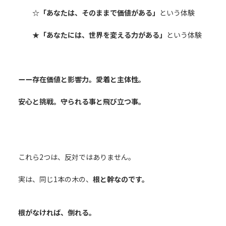
☆「あなたは、そのままで価値がある」
という体験
★「あなたには、世界を変える力がある」
という体験
ーー存在価値と影響力。愛着と主体性。
安心と挑戦。守られる事と飛び立つ事。
これら2つは、反対ではありません。
実は、同じ1本の木の、
根と幹なのです。
根がなければ、倒れる。