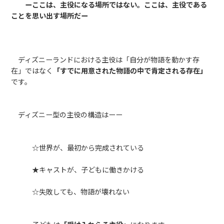
ーここは、主役になる場所ではない。ここは、主役である
ことを思い出す場所だー
ディズニーランドにおける主役は「自分が物語を動かす存
在」ではなく
「すでに用意された物語の中で肯定される存在」
です。
ディズニー型の主役の構造はーー
☆世界が、最初から完成されている
★キャストが、子どもに働きかける
☆失敗しても、物語が壊れない