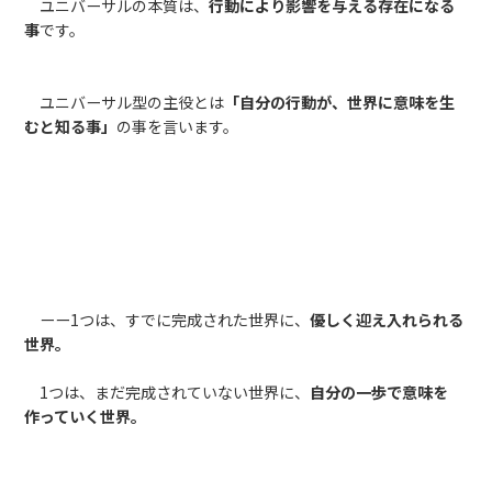
ユニバーサルの本質は、
行動により影響を与える存在になる
事
です。
ユニバーサル型の主役とは
「自分の行動が、世界に意味を生
むと知る事」
の事を言います。
ーー1つは、すでに完成された世界に、
優しく迎え入れられる
世界。
1つは、まだ完成されていない世界に、
自分の一歩で意味を
作っていく世界。