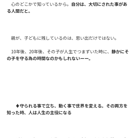
心のどこかで知っているから。
自分は、大切にされた事があ
る人間だと。
親が、子どもに残しているのは、思い出だけではない。
10年後、20年後、その子が人生でつまずいた時に、
静かにそ
の子を守る為の時間なのかもしれないーー。
♦守られる事で立ち、動く事で世界を変える。その両方を
知った時、人は人生の主役になる