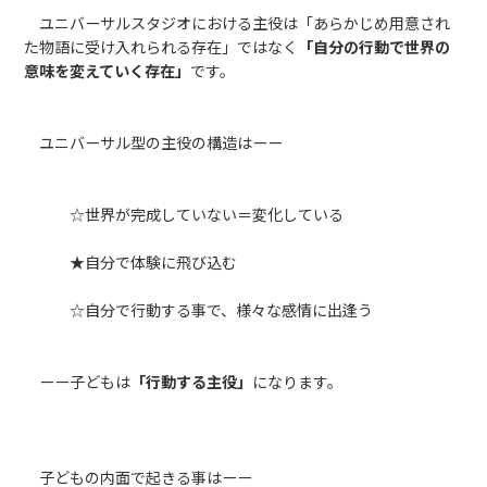
ユニバーサルスタジオにおける主役は「あらかじめ用意され
た物語に受け入れられる存在」ではなく
「自分の行動で世界の
意味を変えていく存在」
です。
ユニバーサル型の主役の構造はーー
☆世界が完成していない＝変化している
★自分で体験に飛び込む
☆自分で行動する事で、様々な感情に出逢う
ーー子どもは
「行動する主役」
になります。
子どもの内面で起きる事はーー