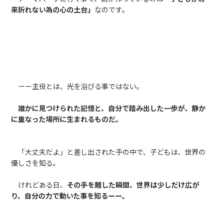
来折れない為の心の土台」
なのです。
ーー主役とは、光を浴びる事ではない。
誰かに見つけられた記憶と、自分で踏み出した一歩が、静か
に重なった場所に生まれるものだ。
「大丈夫だよ」と差し出された手の中で、子どもは、世界の
優しさを知る。
けれどある日、
その手を離した瞬間、世界は少しだけ広が
り、自分の力で動いた事を知るーー。