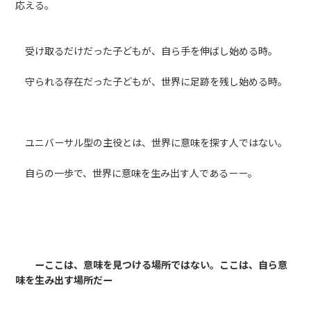
応える。
受け取るだけだった子どもが、自ら手を伸ばし始める時。
守られる存在だった子どもが、世界に足跡を残し始める時。
ユニバーサル型の主役とは、世界に意味を探す人ではない。
自らの一歩で、世界に意味を生み出す人であるーー。
ーここは、意味を見つける場所ではない。ここは、自ら意
味を生み出す場所だー