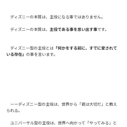
ディズニーの本質は、主役になる事ではありません。
ディズニーの本質は、
主役である事を思い出す事
です。
ディズニー型の主役とは
「何かをする前に、すでに愛されて
いる存在」
の事を言います。
ーーディズニー型の主役は、世界から「君は大切だ」と教え
られる。
ユニバーサル型の主役は、世界へ向かって「やってみる」と