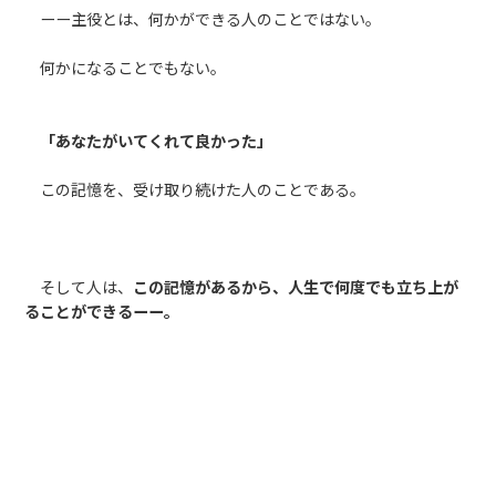
ーー主役とは、何かができる人のことではない。
何かになることでもない。
「あなたがいてくれて良かった」
この記憶を、受け取り続けた人のことである。
そして人は、
この記憶があるから、人生で何度でも立ち上が
ることができるーー。