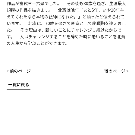
作品が富獄三十六景でした。 その後も80歳を過ぎ、生涯最大
規模の作品を描きます。 北斎は晩年「あと5年、いや10年与
えてくれたなら本物の絵師になれた。」と語ったと伝えられて
います。 北斎は、70歳を過ぎて画家として絶頂期を迎えまし
た。 その理由は、新しいことにチャレンジし続けたからで
す。 人はチャレンジすることを辞めた時に老いることを北斎
の人生から学ぶことができます。
« 前のページ
後のページ »
一覧に戻る