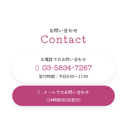
お問い合わせ
Contact
お電話でのお問い合わせ
03-5834-7267
受付時間：平日9:00～17:00
メールでのお問い合わせ
（24時間365日受付）