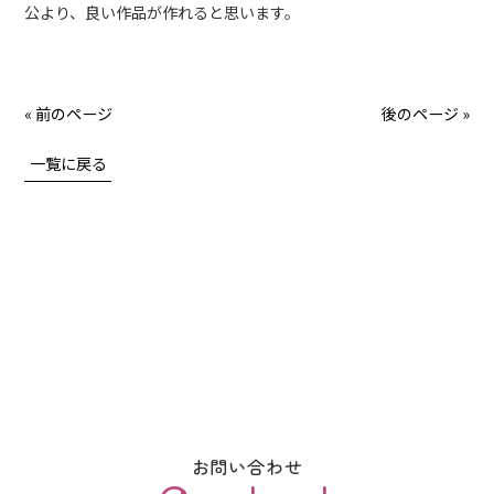
公より、良い作品が作れると思います。
« 前のページ
後のページ »
一覧に戻る
お問い合わせ