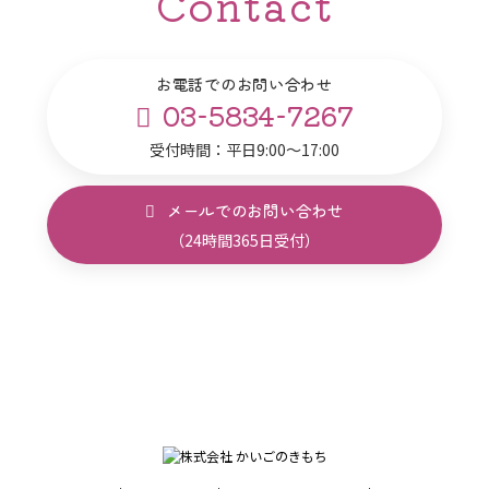
Contact
お電話でのお問い合わせ
03-5834-7267
受付時間：平日9:00～17:00
メールでのお問い合わせ
（24時間365日受付）