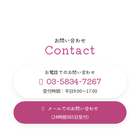
お問い合わせ
Contact
お電話でのお問い合わせ
03-5834-7267
受付時間：平日9:00～17:00
メールでのお問い合わせ
（24時間365日受付）