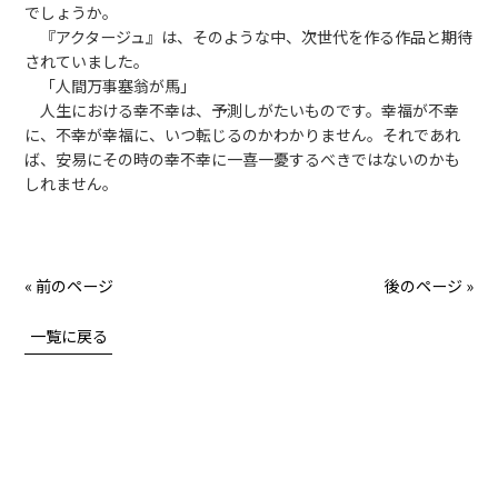
でしょうか。
『アクタージュ』は、そのような中、次世代を作る作品と期待
されていました。
「人間万事塞翁が馬」
人生における幸不幸は、予測しがたいものです。幸福が不幸
に、不幸が幸福に、いつ転じるのかわかりません。それであれ
ば、安易にその時の幸不幸に一喜一憂するべきではないのかも
しれません。
« 前のページ
後のページ »
一覧に戻る