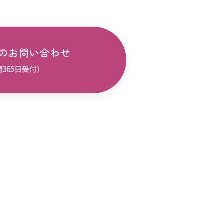
のお問い合わせ
間365日受付）