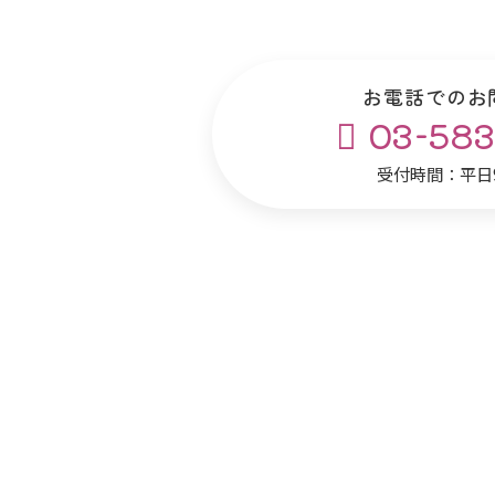
お電話でのお
03-583
受付時間：平日9: