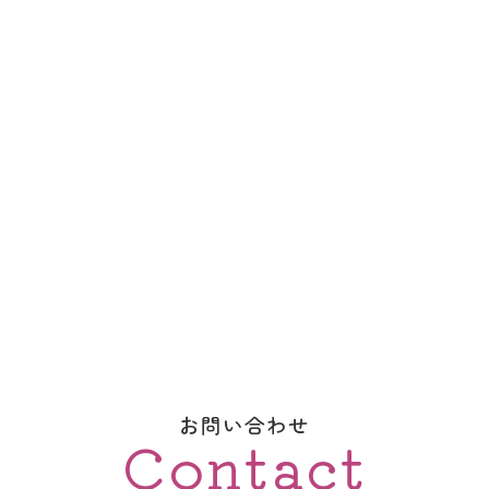
お問い合わせ
Contact