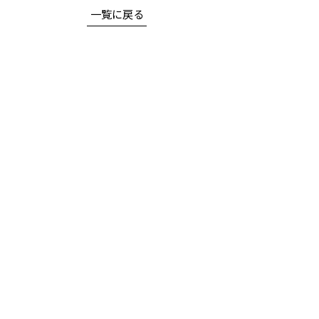
一覧に戻る