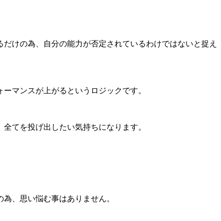
るだけの為、自分の能力が否定されているわけではないと捉え
ォーマンスが上がるというロジックです。
、全てを投げ出したい気持ちになります。
の為、思い悩む事はありません。