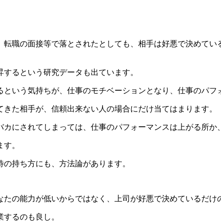
転職の面接等で落とされたとしても、相手は好悪で決めてい
昇するという研究データも出ています。
という気持ちが、仕事のモチベーションとなり、仕事のパフ
きた相手が、信頼出来ない人の場合にだけ当てはまります。
カにされてしまっては、仕事のパフォーマンスは上がる所か
ます。
待の持ち方にも、方法論があります。
たの能力が低いからではなく、上司が好悪で決めているだけ
業するのも良し。