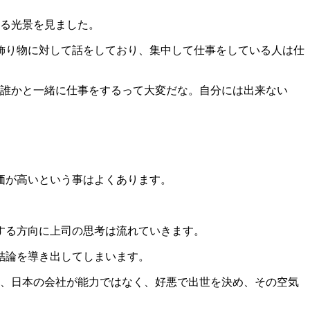
る光景を見ました。
飾り物に対して話をしており、集中して仕事をしている人は仕
誰かと一緒に仕事をするって大変だな。自分には出来ない
価が高いという事はよくあります。
する方向に上司の思考は流れていきます。
結論を導き出してしまいます。
、日本の会社が能力ではなく、好悪で出世を決め、その空気