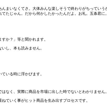
んまいなくてさ。大体みんな楽しそうで終わりがちっていう
れてたじゃん。だから何かしたかったんだよ。お礼。五条君に
ますか？」等と聞かれます。
ないし、本も読みません。
いている時に浮かびます。
はなく、実際に商品を市場に出した時でないとわかりません
重ねていく事がヒット商品を生み出すプロセスです。