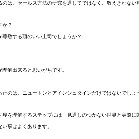
のは、セールス方法の研究を通してではなく、数えきれない
すか？
が尊敬する頭のいい上司でしょうか？
が理解出来ると思いがちです。
たのは、ニュートンとアインシュタインだけではないでしょ
界を理解するステップには、見通しのつかない世界と実際に
ない事はよくあります。