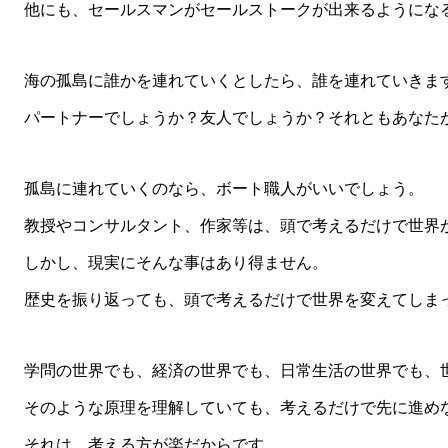
他にも、セールスマンがセールストークが出来るようになる
海の孤島に誰かを連れていくとしたら、誰を連れていきま
パートナーでしょうか？友人でしょうか？それともあなた
孤島に連れていくのなら、ボート職人がいいでしょう。
教授やコンサルタント、作家等は、頭で考えるだけで世界
しかし、現実にそんな事はあり得ません。
歴史を振り返っても、頭で考えるだけで世界を変えてしまっ
学問の世界でも、経済の世界でも、日常生活の世界でも、世
そのような原理を理解していても、考えるだけで先に進め
それは、考える方が楽だからです。