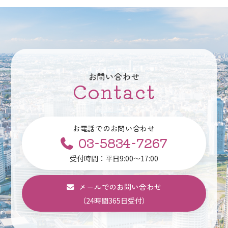
お問い合わせ
Contact
お電話でのお問い合わせ
03-5834-7267
受付時間：平日9:00～17:00
メールでのお問い合わせ
（24時間365日受付）