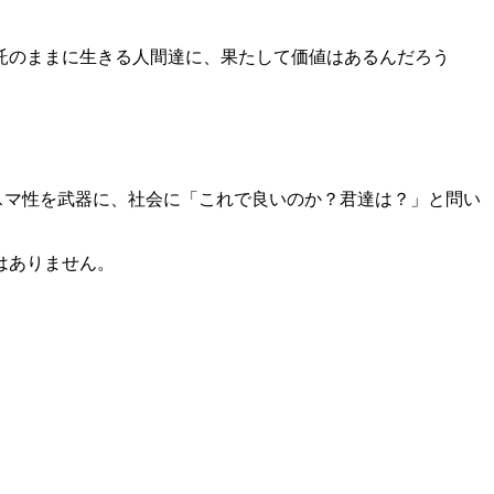
託のままに生きる人間達に、果たして価値はあるんだろう
リスマ性を武器に、社会に「これで良いのか？君達は？」と問い
はありません。