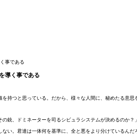
く事である
を導く事である
を持つと思っている。だから、様々な人間に、秘めたる意思
の銃、ドミネーターを司るシビュラシステムが決めるのか？
ない。君達は一体何を基準に、全と悪をより分けているんだ