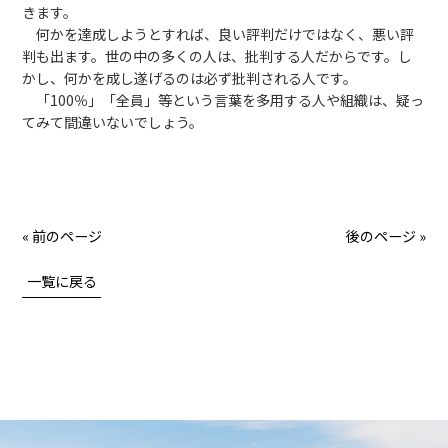
きます。
何かを達成しようとすれば、良い評判だけではなく、悪い評
判も出ます。世の中の多くの人は、批判する人だからです。し
かし、何かを成し遂げるのは必ず批判される人です。
「100％」「全員」等という言葉を多用する人や組織は、疑っ
てみて間違いないでしょう。
« 前のページ
後のページ »
一覧に戻る