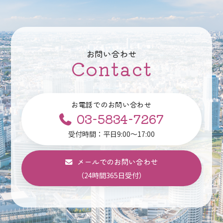
お問い合わせ
Contact
お電話でのお問い合わせ
03-5834-7267
受付時間：平日9:00～17:00
メールでのお問い合わせ
（24時間365日受付）