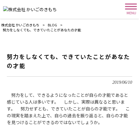
MENU
株式会社 かいごのきもち
>
BLOG
>
努力をしなくても、できていたことがあなたの才能
努力をしなくても、できていたことがあなた
の才能
2019/06/10
努力をして、できるようになったことが自らの才能であると
感じている人は多いです。 しかし、実際は異なると思いま
す。 努力せずとも、できていたことが自らの才能です。 こ
の現実を踏まえた上で、自らの過去を振り返ると、自らの才能
を見つけることができるのではないでしょうか。