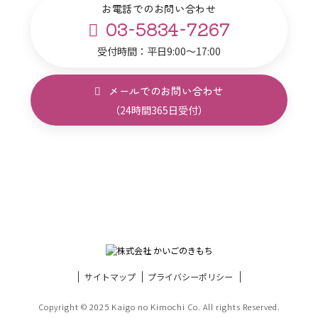
お電話でのお問い合わせ
03-5834-7267
受付時間：平日9:00～17:00
メールでのお問い合わせ
（24時間365日受付）
サイトマップ
プライバシーポリシー
Copyright © 2025 Kaigo no Kimochi Co. All rights Reserved.