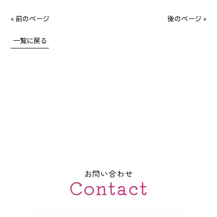
« 前のページ
後のページ »
一覧に戻る
お問い合わせ
Contact