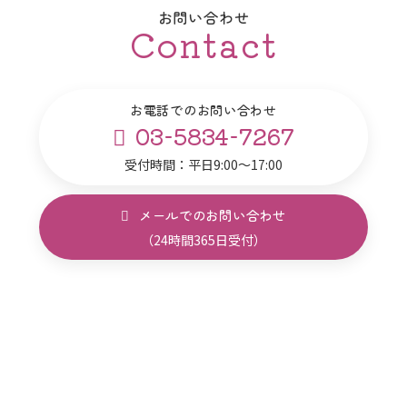
お問い合わせ
Contact
お電話でのお問い合わせ
03-5834-7267
受付時間：平日9:00～17:00
メールでのお問い合わせ
（24時間365日受付）