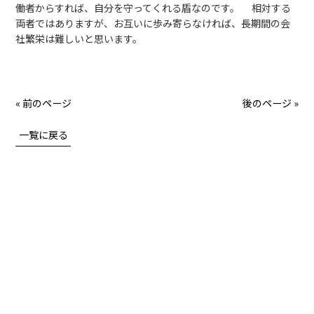
働者からすれば、自分を守ってくれる盾なのです。 相対する
両者ではありますが、お互いに歩み寄らなければ、長期間の会
社繁栄は難しいと思います。
« 前のページ
後のページ »
一覧に戻る