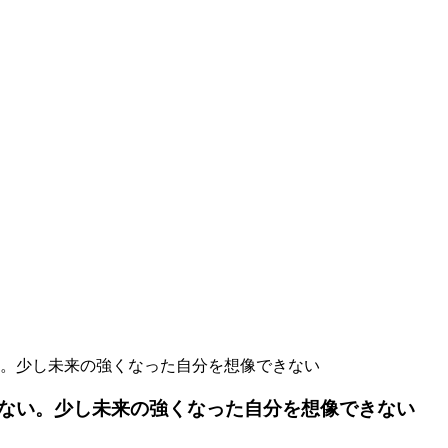
。少し未来の強くなった自分を想像できない
ない。少し未来の強くなった自分を想像できない