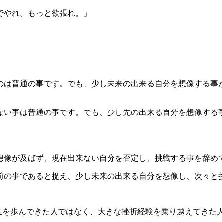
でやれ。もっと欲張れ。」
は普通の事です。でも、少し未来の出来る自分を想像する事
い事は普通の事です。でも、少し先の出来る自分を想像する
像が及ばず、現在出来ない自分を否定し、挑戦する事を辞め
の事であると捉え、少し未来の出来る自分を想像し、次々と
生を歩んできた人ではなく、大きな挫折経験を乗り越えてきた