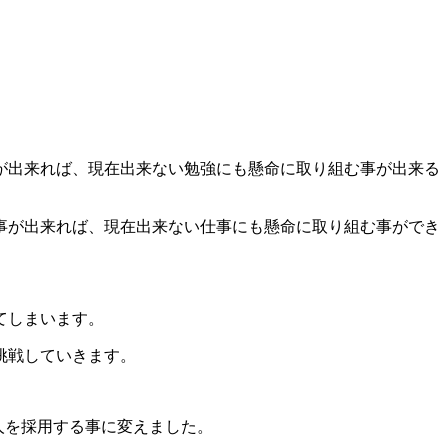
が出来れば、現在出来ない勉強にも懸命に取り組む事が出来る
事が出来れば、現在出来ない仕事にも懸命に取り組む事ができ
てしまいます。
挑戦していきます。
人を採用する事に変えました。