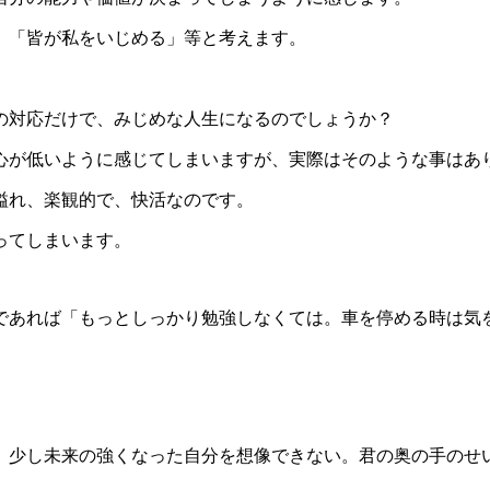
」「皆が私をいじめる」等と考えます。
の対応だけで、みじめな人生になるのでしょうか？
が低いように感じてしまいますが、実際はそのような事はあ
溢れ、楽観的で、快活なのです。
ってしまいます。
あれば「もっとしっかり勉強しなくては。車を停める時は気
少し未来の強くなった自分を想像できない。君の奥の手のせ