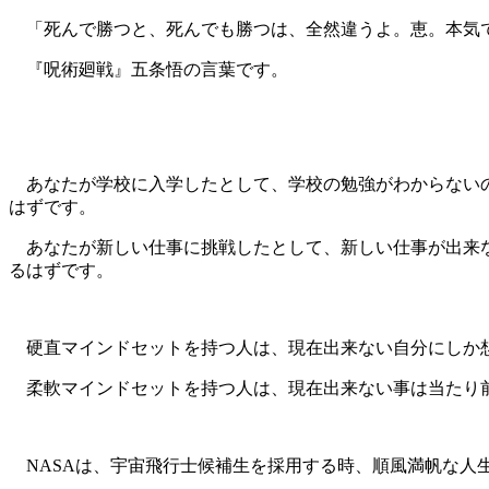
「死んで勝つと、死んでも勝つは、全然違うよ。恵。本気
『呪術廻戦』五条悟の言葉です。
あなたが学校に入学したとして、学校の勉強がわからないの
はずです。
あなたが新しい仕事に挑戦したとして、新しい仕事が出来な
るはずです。
硬直マインドセットを持つ人は、現在出来ない自分にしか想
柔軟マインドセットを持つ人は、現在出来ない事は当たり前
NASAは、宇宙飛行士候補生を採用する時、順風満帆な人