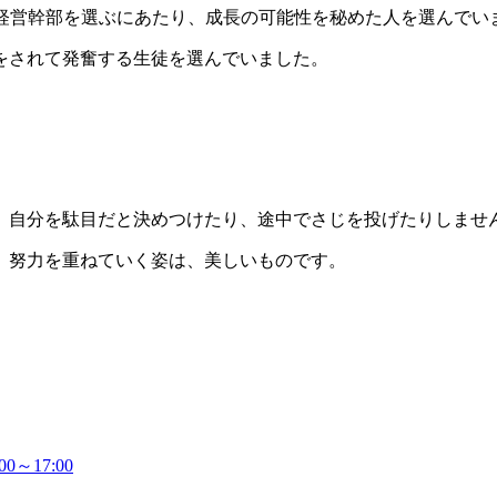
経営幹部を選ぶにあたり、成長の可能性を秘めた人を選んでい
をされて発奮する生徒を選んでいました。
自分を駄目だと決めつけたり、途中でさじを投げたりしませ
、努力を重ねていく姿は、美しいものです。
～17:00