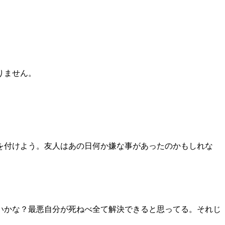
りません。
を付けよう。友人はあの日何か嫌な事があったのかもしれな
いかな？最悪自分が死ねべ全て解決できると思ってる。それじ