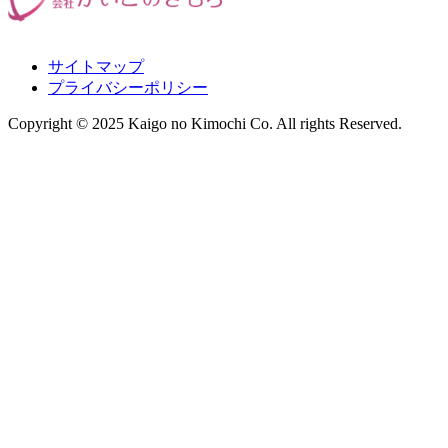
サイトマップ
プライバシーポリシー
Copyright © 2025 Kaigo no Kimochi Co. All rights Reserved.