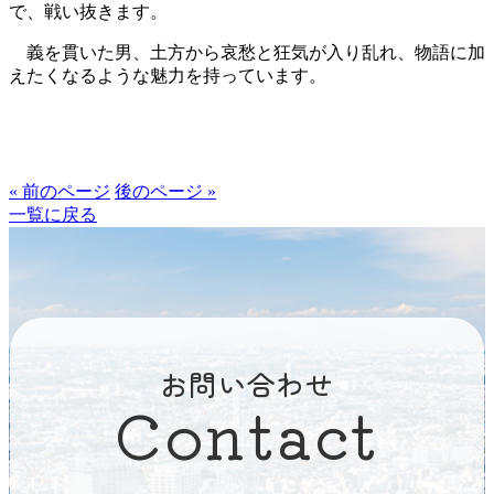
で、戦い抜きます。
義を貫いた男、土方から哀愁と狂気が入り乱れ、物語に加
えたくなるような魅力を持っています。
« 前のページ
後のページ »
一覧に戻る
お問い合わせ
Contact