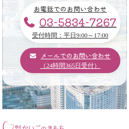
お電話でのお問い合わせ
03-5834-7267
受付時間：平日9:00～17:00
メールでのお問い合わせ
（24時間365日受付）