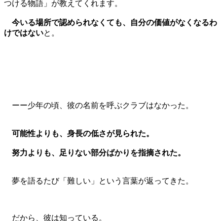
つける物語」が教えてくれます。
今いる場所で認められなくても、自分の価値がなくなるわ
けではない
と。
ーー少年の頃、彼の名前を呼ぶクラブはなかった。
可能性よりも、身長の低さが見られた。
努力よりも、足りない部分ばかりを指摘された。
夢を語るたび「難しい」という言葉が返ってきた。
だから、彼は知っている。