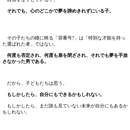
それでも、心のどこかで夢を諦めきれずにいる子。
その子たちの瞳に映る「背番号7」は「特別な才能を持っ
た選ばれた者」ではない。
何度も否定され、何度も扉を閉ざされ、それでも夢を手放
さなかった男である。
だから、子どもたちは思う。
もしかしたら、自分にもできるかもしれない。
もしかしたら、まだ誰も見ていない未来が自分にもあるか
もしれない。