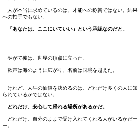
人が本当に求めているのは、才能への称賛ではない。結果
への拍手でもない。
「あなたは、ここにいていい」という承認なのだと。
やがて彼は、世界の頂点に立った。
歓声は海のように広がり、名前は国境を越えた。
けれど、人生の価値を決めるのは、どれだけ多くの人に知
られているかではない。
どれだけ、安心して帰れる場所があるかだ。
どれだけ、自分のままで受け入れてくれる人がいるかだー
ー。