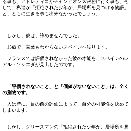
る事も、アトレティコがチャンピオンズ決勝に行く事も、そ
して、私達が「拒絶された少年が、居場所を見つける物語」
と、ともに生きる事も出来なかったでしょう。
しかし、彼は、諦めませんでした。
13歳で、言葉もわからないスペインへ渡ります。
フランスでは評価されなかった彼の才能を、スペインのレ
アル・ソシエダが見出したのです。
「評価されないこと」と「価値がないないこと」は、全く
の別物です。
人は時に、目の前の評価によって、自分の可能性を決めて
しまいます。
しかし、グリーズマンの「拒絶された少年が、居場所を見