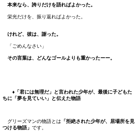
本来なら、誇りだけを語ればよかった。
栄光だけを、振り返ればよかった。
けれど、彼は、謝った。
「ごめんなさい」
その言葉は、どんなゴールよりも重かったーー。
♦「君には無理だ」と言われた少年が、最後に子どもた
ちに「夢を見ていい」と伝えた物語
グリーズマンの物語とは
「拒絶された少年が、居場所を見
つける物語」
です。