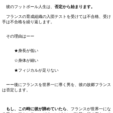
彼のフットボール人生は、
否定から始まります。
フランスの育成組織の入団テストを受けては不合格、受け
手は不合格を繰り返します。
その理由はーー
★身長が低い
☆身体が細い
★フィジカルが足りない
ーー後にフランスを世界一に導く男を、彼の故郷フランス
は否定します。
もし、この時に彼が諦めていたら
、フランスが世界一にな