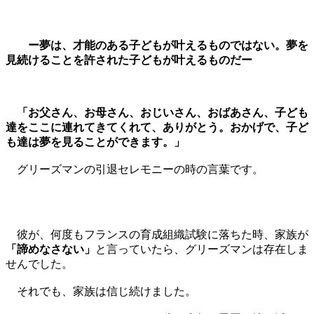
ー夢は、才能のある子どもが叶えるものではない。夢を
見続けることを許された子どもが叶えるものだー
「お父さん、お母さん、おじいさん、おばあさん、子ども
達をここに連れてきてくれて、ありがとう。おかげで、子ど
も達は夢を見ることができます。」
グリーズマンの引退セレモニーの時の言葉です。
彼が、何度もフランスの育成組織試験に落ちた時、家族が
「諦めなさない」
と言っていたら、グリーズマンは存在しま
せんでした。
それでも、家族は信じ続けました。