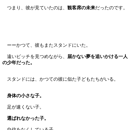
つまり、彼が見ていたのは、
観客席の未来
だったのです。
ーーかつて、彼もまたスタンドにいた。
遠いピッチを見つめながら、
届かない夢を追いかける一人
の少年だった。
スタンドには、かつての彼に似た子どもたちがいる。
身体の小さな子。
足が速くない子。
選ばれなかった子。
自信をなくしている子。