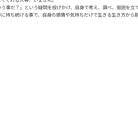
う事だ？」という疑問を投げかけ、自身で考え、調べ、仮説を立て
に持ち続ける事で、自身の感情や気持ちだけで生きる生き方から