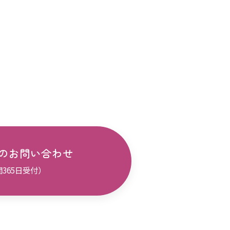
のお問い合わせ
間365日受付）