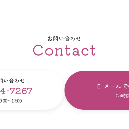
お問い合わせ
Contact
問い合わせ
メールで
4-7267
（24時
00～17:00