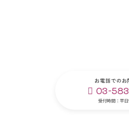
お電話でのお
03-583
受付時間：平日9: