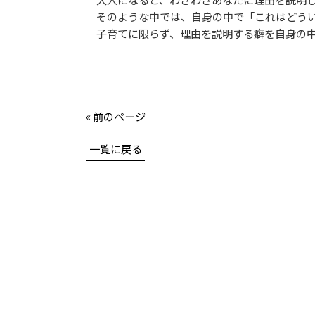
そのような中では、自身の中で「これはどうい
子育てに限らず、理由を説明する癖を自身の中
« 前のページ
一覧に戻る