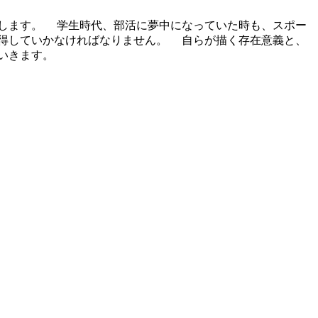
します。 学生時代、部活に夢中になっていた時も、スポー
獲得していかなければなりません。 自らが描く存在意義と、
いきます。