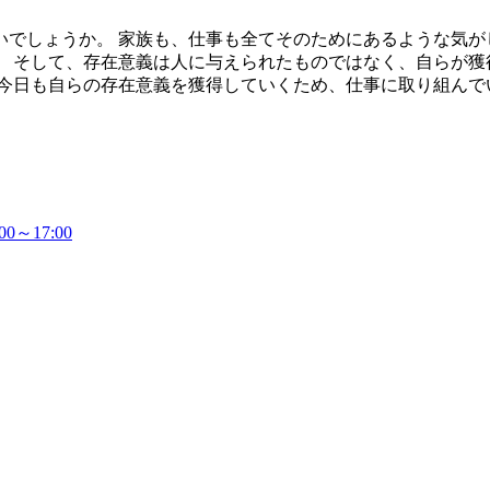
でしょうか。 家族も、仕事も全てそのためにあるような気が
。 そして、存在意義は人に与えられたものではなく、自らが
 今日も自らの存在意義を獲得していくため、仕事に取り組んで
～17:00