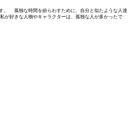
す。 孤独な時間を紛らわすために、自分と似たような人達
ば私が好きな人物やキャラクターは、孤独な人が多かったで