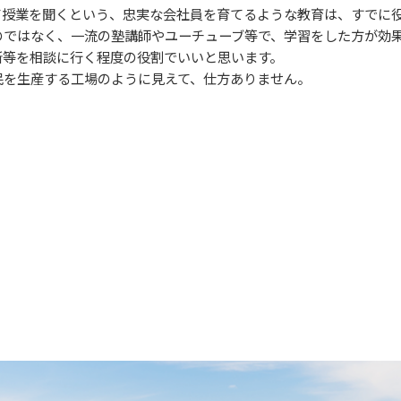
授業を聞くという、忠実な会社員を育てるような教育は、すでに
ではなく、一流の塾講師やユーチューブ等で、学習をした方が効果
等を相談に行く程度の役割でいいと思います。
を生産する工場のように見えて、仕方ありません。