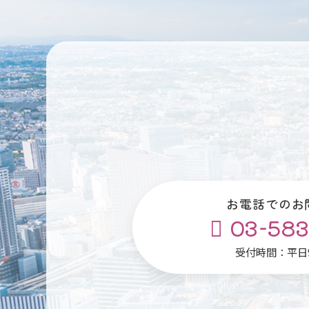
お電話でのお
03-583
受付時間：平日9: