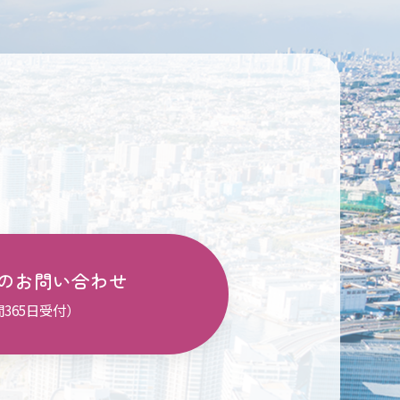
のお問い合わせ
間365日受付）