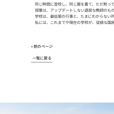
同じ時間に登校し、同じ服を着て、ただ黙って
授業は、アップデートしない退屈な教師のもの
学校は、最低限の行事と、たまにわからない所
私には、これまでや現在の学校が、従順な国民
« 前のページ
一覧に戻る