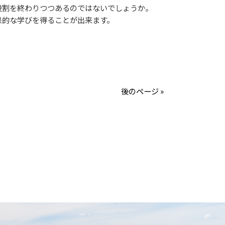
役割を終わりつつあるのではないでしょうか。
的な学びを得ることが出来ます。
後のページ »