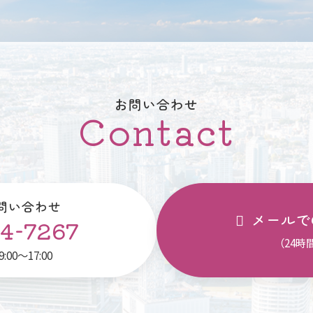
お問い合わせ
Contact
問い合わせ
メールで
4-7267
（24時
00～17:00