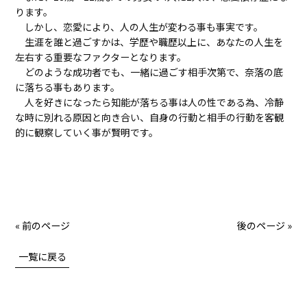
ります。
しかし、恋愛により、人の人生が変わる事も事実です。
生涯を誰と過ごすかは、学歴や職歴以上に、あなたの人生を
左右する重要なファクターとなります。
どのような成功者でも、一緒に過ごす相手次第で、奈落の底
に落ちる事もあります。
人を好きになったら知能が落ちる事は人の性である為、冷静
な時に別れる原因と向き合い、自身の行動と相手の行動を客観
的に観察していく事が賢明です。
« 前のページ
後のページ »
一覧に戻る