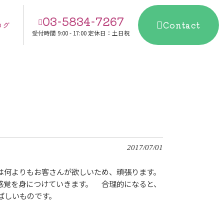
03-5834-7267
Contact
ログ
受付時間
9:00 - 17:00 定休日：土日祝
2017/07/01
は何よりもお客さんが欲しいため、頑張ります。
感覚を身につけていきます。 合理的になると、
喜ばしいものです。