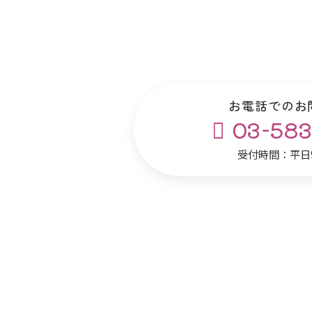
お電話でのお
03-583
受付時間：平日9: