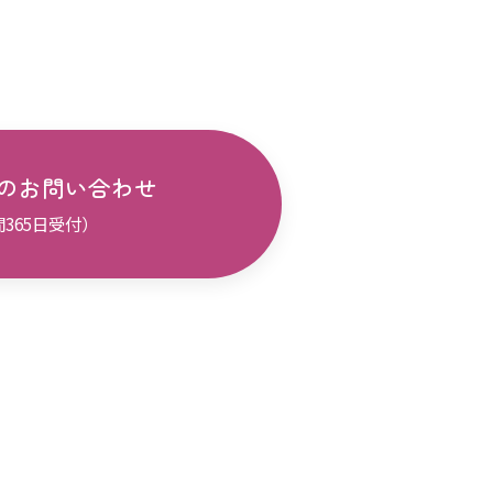
のお問い合わせ
間365日受付）