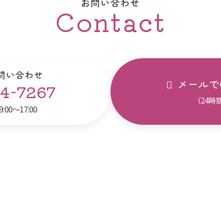
お問い合わせ
Contact
問い合わせ
メールで
4-7267
（24時
00～17:00