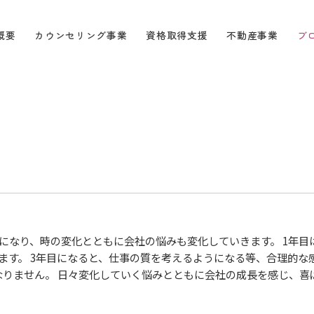
概要
カウンセリング事業
資格取得支援
不動産事業
ブ
になり、時の変化とともに会社の悩みも変化していきます。 1年目
す。 3年目になると、仕事の質を考えるようになる等、合理的な
なりません。 日々変化していく悩みとともに会社の成長を感じ、