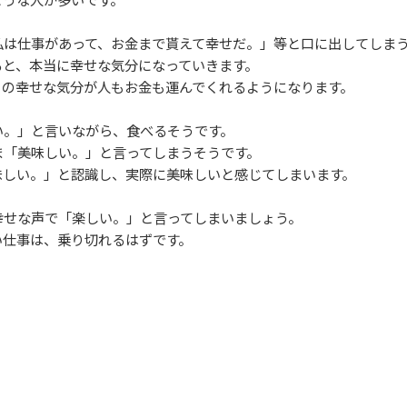
は仕事があって、お金まで貰えて幸せだ。」等と口に出してしまう
と、本当に幸せな気分になっていきます。
の幸せな気分が人もお金も運んでくれるようになります。
。」と言いながら、食べるそうです。
「美味しい。」と言ってしまうそうです。
しい。」と認識し、実際に美味しいと感じてしまいます。
せな声で「楽しい。」と言ってしまいましょう。
仕事は、乗り切れるはずです。