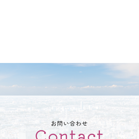
お問い合わせ
Contact