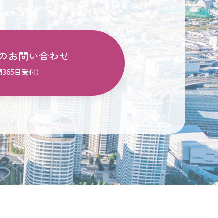
のお問い合わせ
間365日受付）