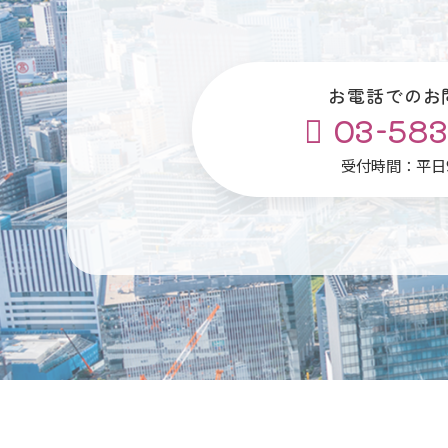
お電話でのお
03-583
受付時間：平日9: