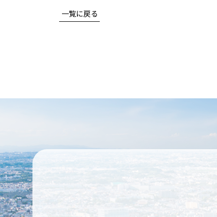
一覧に戻る