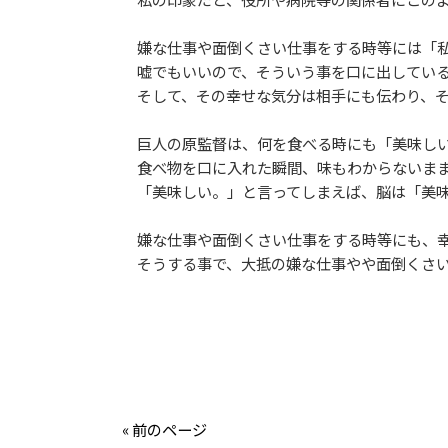
嫌な仕事や面倒くさい仕事をする時等には「私
嘘でもいいので、そういう事を口に出している
そして、その幸せな気分は相手にも伝わり、そ
巨人の原監督は、何を食べる時にも「美味しい
食べ物を口に入れた瞬間、味もわからないまま
「美味しい。」と言ってしまえば、脳は「美味
嫌な仕事や面倒くさい仕事をする時等にも、幸
そうする事で、大抵の嫌な仕事やや面倒くさい
« 前のページ