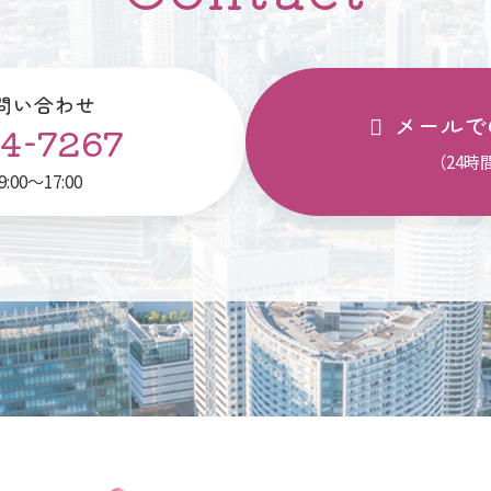
問い合わせ
メールで
4-7267
（24時
00～17:00