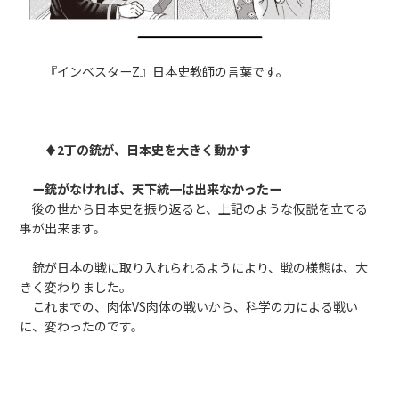
『インベスターZ』日本史教師の言葉です。
♦2丁の銃が、日本史を大きく動かす
ー銃がなければ、天下統一は出来なかったー
後の世から日本史を振り返ると、上記のような仮説を立てる
事が出来ます。
銃が日本の戦に取り入れられるようにより、戦の様態は、大
きく変わりました。
これまでの、肉体VS肉体の戦いから、科学の力による戦い
に、変わったのです。