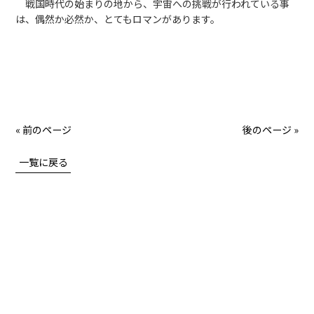
戦国時代の始まりの地から、宇宙への挑戦が行われている事
は、偶然か必然か、とてもロマンがあります。
« 前のページ
後のページ »
一覧に戻る