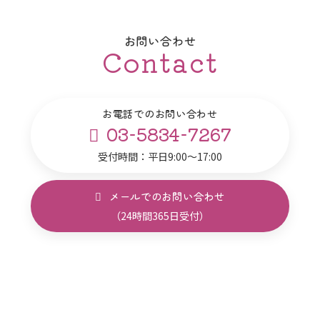
お問い合わせ
Contact
お電話でのお問い合わせ
03-5834-7267
受付時間：平日9:00～17:00
メールでのお問い合わせ
（24時間365日受付）