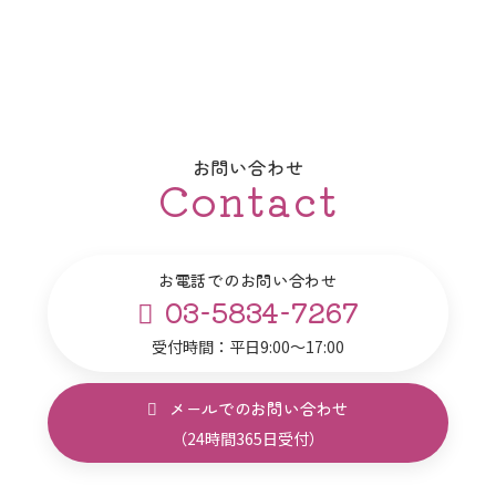
お問い合わせ
Contact
お電話でのお問い合わせ
03-5834-7267
受付時間：平日9:00～17:00
メールでのお問い合わせ
（24時間365日受付）