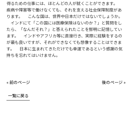
得るための仕事には、ほとんどの人が就くことができます。
疾病や障害等で働けなくても、それを支える社会保障制度があ
ります。 こんな国は、世界中日本だけではないでしょうか。
インドにて「この国には医療保険はないのか？」と質問をし
たら、「なんだそれ？」と答えられたことを鮮明に記憶してい
ます。 インドやアフリカ等に直接行き、実際に経験をするの
が最も良いですが、それができなくても想像することはできま
す。 日本に生まれてきただけでも幸運であるという感謝の気
持ちを忘れてはいけません。
« 前のページ
後のページ »
一覧に戻る