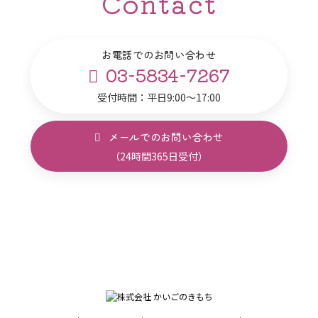
Contact
お電話でのお問い合わせ
03-5834-7267
受付時間：平日9:00～17:00
メールでのお問い合わせ
（24時間365日受付）