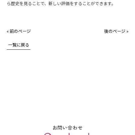
ら歴史を見ることで、新しい評価をすることができます。
« 前のページ
後のページ »
一覧に戻る
お問い合わせ