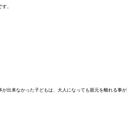
です。
事が出来なかった子どもは、大人になっても親元を離れる事が