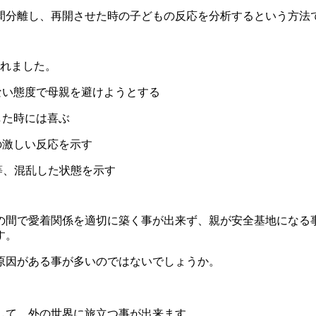
分離し、再開させた時の子どもの反応を分析するという方法
れました。
い態度で母親を避けようとする
た時には喜ぶ
激しい反応を示す
、混乱した状態を示す
間で愛着関係を適切に築く事が出来ず、親が安全基地になる
す。
原因がある事が多いのではないでしょうか。
して、外の世界に旅立つ事が出来ます。