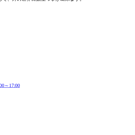
～17:00