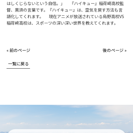
はしくじらないという自信。」 『ハイキュー』稲荷崎高校監
督、黒須の言葉です。『ハイキュー』は、空気を戻す方法も言
語化してくれます。 現在アニメが放送されている烏野高校VS
稲荷﨑高校は、スポーツの深い深い世界を教えてくれます。
« 前のページ
後のページ »
一覧に戻る