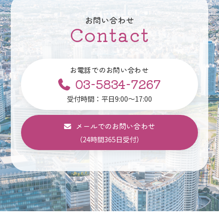
お問い合わせ
Contact
お電話でのお問い合わせ
03-5834-7267
受付時間：平日9:00～17:00
メールでのお問い合わせ
（24時間365日受付）