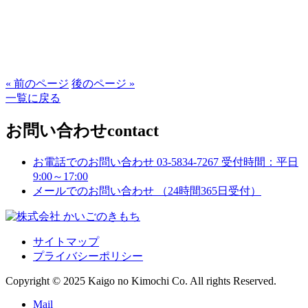
« 前のページ
後のページ »
一覧に戻る
お問い合わせ
contact
お電話でのお問い合わせ
03-5834-7267
受付時間：平日
9:00～17:00
メールでのお問い合わせ
（24時間365日受付）
サイトマップ
プライバシーポリシー
Copyright © 2025 Kaigo no Kimochi Co. All rights Reserved.
Mail