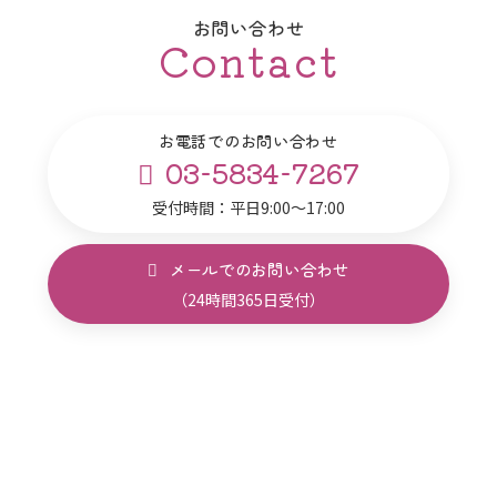
お問い合わせ
Contact
お電話でのお問い合わせ
03-5834-7267
受付時間：平日9:00～17:00
メールでのお問い合わせ
（24時間365日受付）