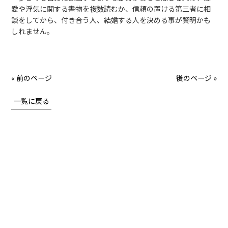
愛や浮気に関する書物を複数読むか、信頼の置ける第三者に相
談をしてから、付き合う人、結婚する人を決める事が賢明かも
しれません。
« 前のページ
後のページ »
一覧に戻る