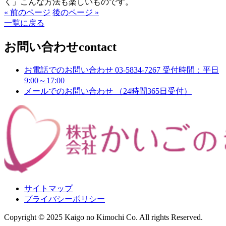
く」こんな方法も楽しいものです。
« 前のページ
後のページ »
一覧に戻る
お問い合わせ
contact
お電話でのお問い合わせ
03-5834-7267
受付時間：平日
9:00～17:00
メールでのお問い合わせ
（24時間365日受付）
サイトマップ
プライバシーポリシー
Copyright © 2025 Kaigo no Kimochi Co. All rights Reserved.