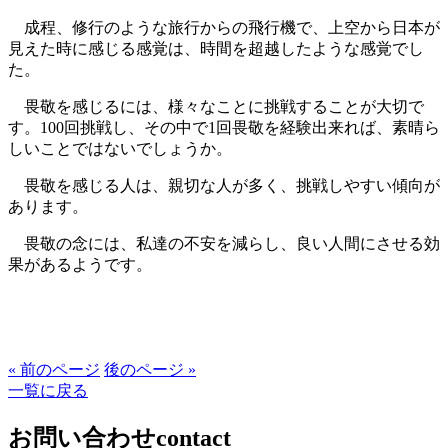
成程、修行のような旅行からの飛行機で、上空から日本が
見えた時に感じる感覚は、時間を超越したような感覚でし
た。
畏敬を感じるには、様々なことに挑戦することが大切で
す。100回挑戦し、その中で1回畏敬を経験出来れば、素晴ら
しいことではないでしょうか。
畏敬を感じる人は、親切な人が多く、挑戦しやすい傾向が
あります。
畏敬の念には、私達の不安を減らし、良い人間にさせる効
果があるようです。
« 前のページ
後のページ »
一覧に戻る
お問い合わせ
contact