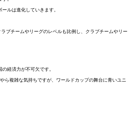
ボールは進化していきます。
クラブチームやリーグのレベルも比例し、クラブチームやリー
国の経済力が不可欠です。
やら複雑な気持ちですが、ワールドカップの舞台に青いユニ