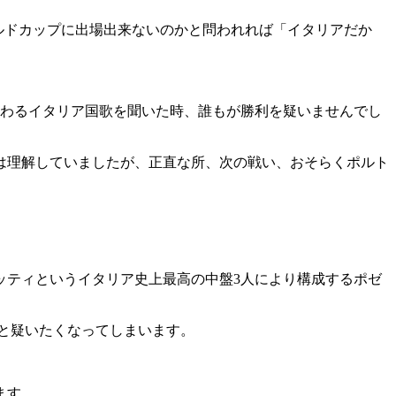
ワールドカップに出場出来ないのかと問われれば「イタリアだか
わるイタリア国歌を聞いた時、誰もが勝利を疑いませんでし
は理解していましたが、正直な所、次の戦い、おそらくポルト
ティというイタリア史上最高の中盤3人により構成するポゼ
と疑いたくなってしまいます。
ます。