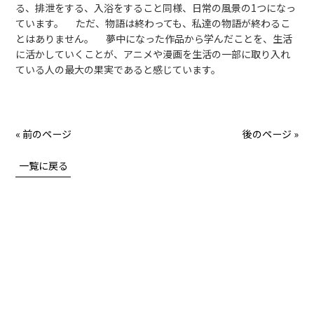
る、排泄をする、入浴をすること同様、日常の風景の1つになっ
ています。 ただ、物語は終わっても、私達の物語が終わるこ
とはありません。 夢中になった作品から学んだことを、生活
に活かしていくことが、アニメや漫画を生活の一部に取り入れ
ている人の最大の果実であると感じています。
« 前のページ
後のページ »
一覧に戻る