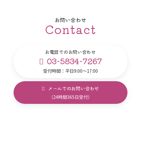
お問い合わせ
Contact
お電話でのお問い合わせ
03-5834-7267
受付時間：平日9:00～17:00
メールでのお問い合わせ
（24時間365日受付）