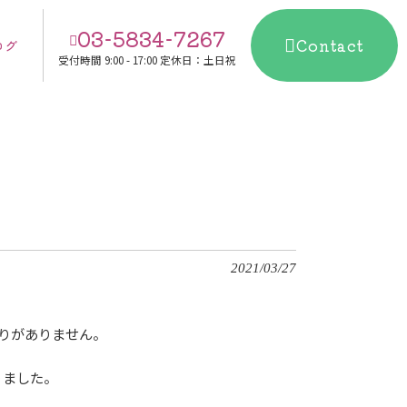
03-5834-7267
Contact
ログ
受付時間
9:00 - 17:00 定休日：土日祝
2021/03/27
りがありません。
りました。