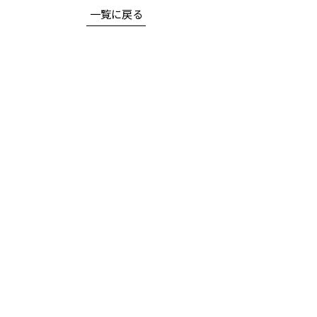
一覧に戻る