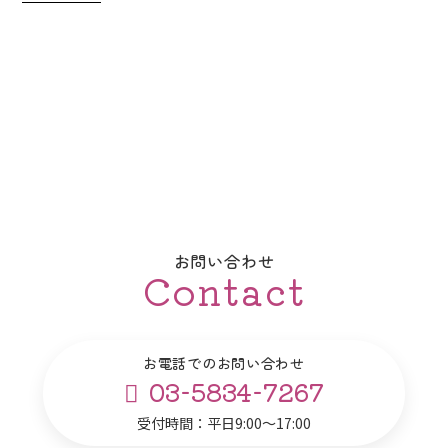
お問い合わせ
Contact
お電話でのお問い合わせ
03-5834-7267
受付時間：平日9:00～17:00